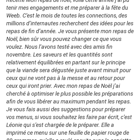
tenir mes engagements et me préparer à la fête du
Weeb. C’est le mois de toutes les connections, des
millions d’internautes recherchent des idées pour les
repas de fin d’année. Je vous présente mon repas de
Noël, bien sûr vous pouvez changer ce que vous
voulez. Nous l’avons testé avec des amis fin
novembre. Les saveurs et les quantités sont
relativement équilibrées en partant sur le principe
que la viande sera dégustée juste avant minuit pour
ceux qui ne vont pas à la messe et au retour pour
ceux qui iront prier. Avec mon repas de Noël j’ai
cherché à optimiser le plus possible les préparations
afin de vous libérer au maximum pendant les repas.
Je vous fais aussi des suggestions pour préparer
vos menus, si vous souhaitez les faire par écrit, c’est
Léonie qui s’est chargée de le préparer. Elle a
imprimé ce menu sur une feuille de papier rouge de