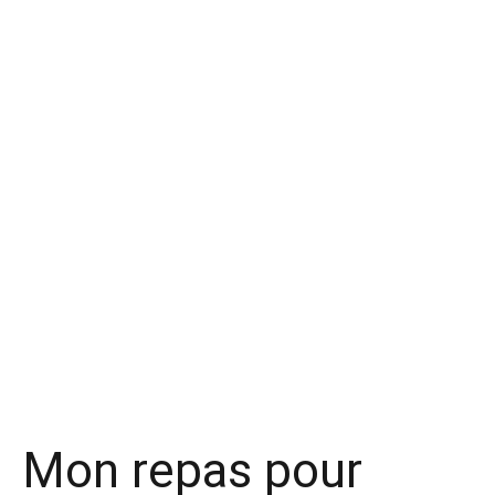
Mon repas pour