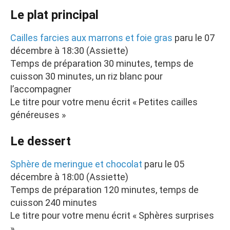
Le plat principal
Cailles farcies aux marrons et foie gras
paru le 07
décembre à 18:30 (Assiette)
Temps de préparation 30 minutes, temps de
cuisson 30 minutes, un riz blanc pour
l’accompagner
Le titre pour votre menu écrit « Petites cailles
généreuses »
Le dessert
Sphère de meringue et chocolat
paru le 05
décembre à 18:00 (Assiette)
Temps de préparation 120 minutes, temps de
cuisson 240 minutes
Le titre pour votre menu écrit « Sphères surprises
»