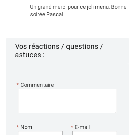
Un grand merci pour ce joli menu. Bonne
soirée Pascal
Vos réactions / questions /
astuces :
*
Commentaire
*
Nom
*
E-mail