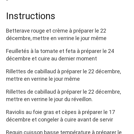
Instructions
Betterave rouge et crème à préparer le 22
décembre, mettre en verrine le jour même
Feuilletés à la tomate et feta à préparer le 24
décembre et cuire au dernier moment
Rillettes de cabillaud à préparer le 22 décembre,
mettre en verrine le jour même
Rillettes de cabillaud à préparer le 22 décembre,
mettre en verrine le jour du réveillon.
Raviolis au foie gras et cèpes à préparer le 17
décembre et congeler à cuire avant de servir
Requin cuisson basse température à préparer le