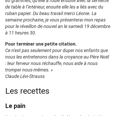
80 grammes, qu’elle a roulé ensuite avec la serviette
de table à l’intérieur, ensuite elle les a liés avec du
ruban papier. Du beau travail merci Léonie. La
semaine prochaine, je vous présenterai mon repas
pour le réveillon de nouvel an le samedi 19 décembre
à 11 heures 30.
Pour terminer une petite citation.
Ce n’est pas seulement pour duper nos enfants que
nous les entretenons dans la croyance au Père Noël
: leur ferveur nous réchauffe, nous aide à nous
tromper nous-mêmes. »
Claude Lévi-Strauss
Les recettes
Le pain