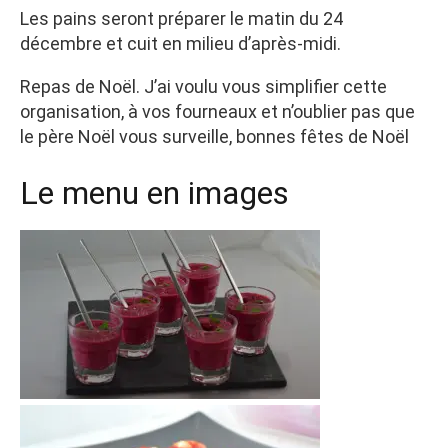
Les pains seront préparer le matin du 24
décembre et cuit en milieu d’après-midi.
Repas de Noël. J’ai voulu vous simplifier cette
organisation, à vos fourneaux et n’oublier pas que
le père Noël vous surveille, bonnes fêtes de Noël
Le menu en images