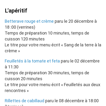
L’apéritif
Betterave rouge et crème
paru le 20 décembre à
18 :00 (verrines)
Temps de préparation 10 minutes, temps de
cuisson 120 minutes
Le titre pour votre menu écrit « Sang de la terre à la
crème »
Feuilletés à la tomate et feta
paru le 02 décembre
à 11:30
Temps de préparation 30 minutes, temps de
cuisson 20 minutes
Le titre pour votre menu écrit « Feuilletés aux deux
rencontres »
Rillettes de cabillaud
paru le 08 décembre à 18:00