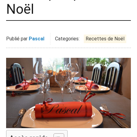
Noël
Publié par
Pascal
Categories:
Recettes de Noël