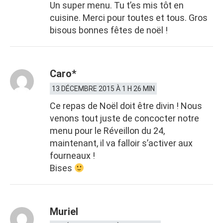
Un super menu. Tu t’es mis tôt en
cuisine. Merci pour toutes et tous. Gros
bisous bonnes fêtes de noël !
Caro*
13 DÉCEMBRE 2015 À 1 H 26 MIN
Ce repas de Noël doit être divin ! Nous
venons tout juste de concocter notre
menu pour le Réveillon du 24,
maintenant, il va falloir s’activer aux
fourneaux !
Bises
Muriel