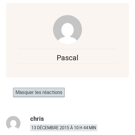
Pascal
Masquer les réactions
chris
13 DÉCEMBRE 2015 À 10 H 44 MIN