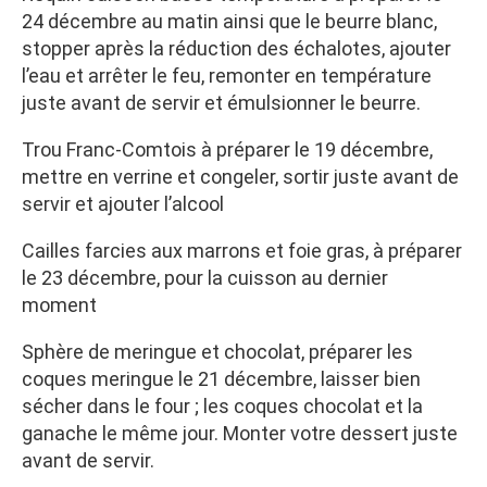
24 décembre au matin ainsi que le beurre blanc,
stopper après la réduction des échalotes, ajouter
l’eau et arrêter le feu, remonter en température
juste avant de servir et émulsionner le beurre.
Trou Franc-Comtois à préparer le 19 décembre,
mettre en verrine et congeler, sortir juste avant de
servir et ajouter l’alcool
Cailles farcies aux marrons et foie gras, à préparer
le 23 décembre, pour la cuisson au dernier
moment
Sphère de meringue et chocolat, préparer les
coques meringue le 21 décembre, laisser bien
sécher dans le four ; les coques chocolat et la
ganache le même jour. Monter votre dessert juste
avant de servir.