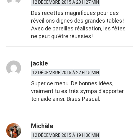
12 DÉCEMBRE 2015 À 23 H 27 MIN
Des recettes magnifiques pour des
réveillons dignes des grandes tables!
Avec de pareilles réalisation, les fêtes
ne peut qu’être réussies!
jackie
12 DÉCEMBRE 2015 À 22 H 15 MIN
Super ce menu. De bonnes idées,
vraiment tu es très sympa d’apporter
ton aide ainsi. Bises Pascal.
Michèle
12 DÉCEMBRE 2015 À 19 H 00 MIN