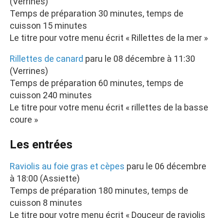
(Verrines)
Temps de préparation 30 minutes, temps de
cuisson 15 minutes
Le titre pour votre menu écrit « Rillettes de la mer »
Rillettes de canard
paru le 08 décembre à 11:30
(Verrines)
Temps de préparation 60 minutes, temps de
cuisson 240 minutes
Le titre pour votre menu écrit « rillettes de la basse
coure »
Les entrées
Raviolis au foie gras et cèpes
paru le 06 décembre
à 18:00 (Assiette)
Temps de préparation 180 minutes, temps de
cuisson 8 minutes
Le titre pour votre menu écrit « Douceur de raviolis