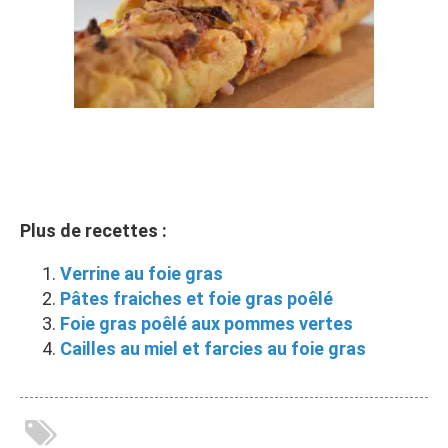
Plus de recettes :
Verrine au foie gras
Pâtes fraiches et foie gras poêlé
Foie gras poêlé aux pommes vertes
Cailles au miel et farcies au foie gras