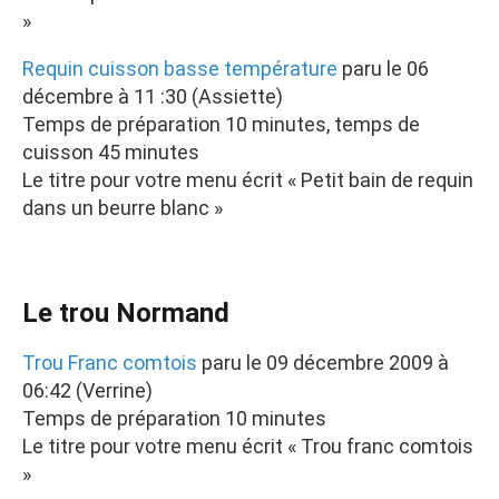
»
Requin cuisson basse température
paru le 06
décembre à 11 :30 (Assiette)
Temps de préparation 10 minutes, temps de
cuisson 45 minutes
Le titre pour votre menu écrit « Petit bain de requin
dans un beurre blanc »
Le trou Normand
Trou Franc comtois
paru le 09 décembre 2009 à
06:42 (Verrine)
Temps de préparation 10 minutes
Le titre pour votre menu écrit « Trou franc comtois
»