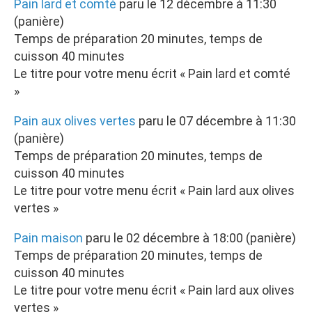
Pain lard et comté
paru le 12 décembre à 11:30
(panière)
Temps de préparation 20 minutes, temps de
cuisson 40 minutes
Le titre pour votre menu écrit « Pain lard et comté
»
Pain aux olives vertes
paru le 07 décembre à 11:30
(panière)
Temps de préparation 20 minutes, temps de
cuisson 40 minutes
Le titre pour votre menu écrit « Pain lard aux olives
vertes »
Pain maison
paru le 02 décembre à 18:00 (panière)
Temps de préparation 20 minutes, temps de
cuisson 40 minutes
Le titre pour votre menu écrit « Pain lard aux olives
vertes »