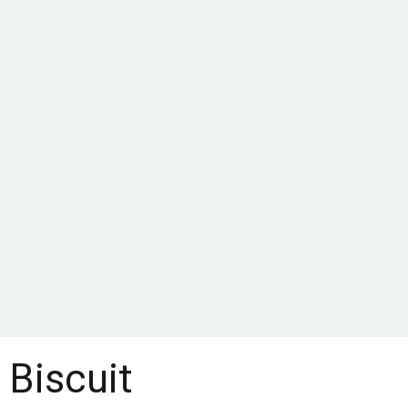
Biscuit