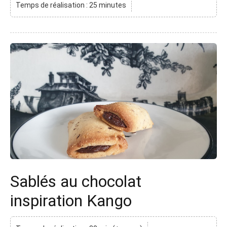
Temps de réalisation : 25 minutes
Sablés au chocolat
inspiration Kango