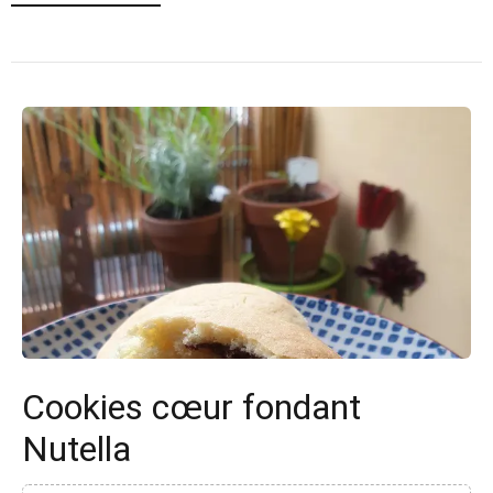
Cookies cœur fondant
Nutella