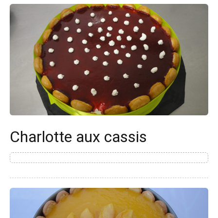
Charlotte aux cassis