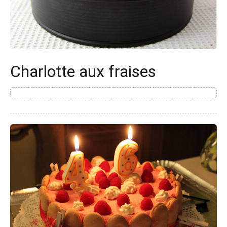
Charlotte aux fraises