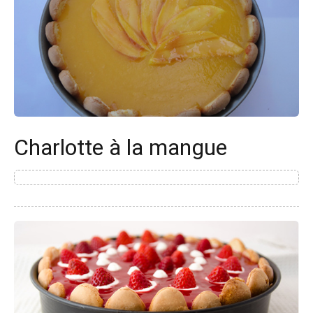
Charlotte à la mangue