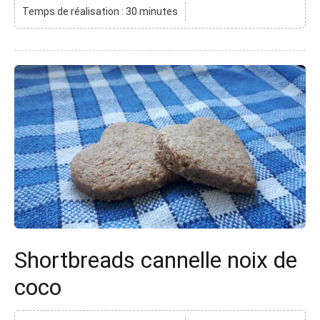
Temps de réalisation : 30 minutes
Shortbreads cannelle noix de
coco