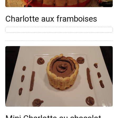
Charlotte aux framboises