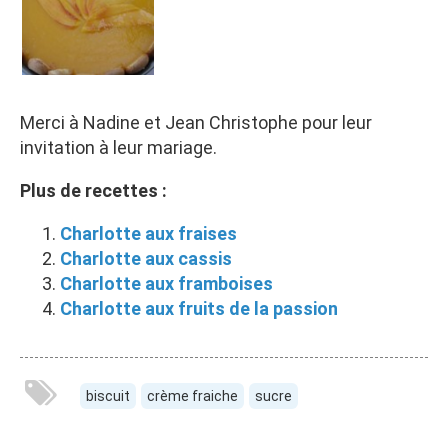
Merci à Nadine et Jean Christophe pour leur
invitation à leur mariage.
Plus de recettes :
Charlotte aux fraises
Charlotte aux cassis
Charlotte aux framboises
Charlotte aux fruits de la passion
biscuit
crème fraiche
sucre