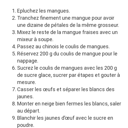
Epluchez les mangues.
Tranchez finement une mangue pour avoir
une dizaine de pétales de la même grosseur.
Mixez le reste de la mangue fraises avec un
mixeur à soupe.
Passez au chinois le coulis de mangues.
Réservez 200 g du coulis de mangue pour le
nappage.
Sucrez le coulis de mangues avec les 200 g
de sucre glace, sucrer par étapes et gouter à
mesure.
Casser les œufs et séparer les blancs des
jaunes.
Monter en neige bien fermes les blancs, saler
au départ.
Blanchir les jaunes d’œuf avec le sucre en
poudre.