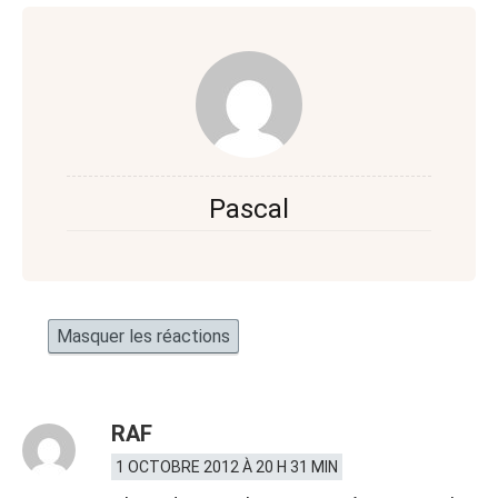
Pascal
Masquer les réactions
RAF
1 OCTOBRE 2012 À 20 H 31 MIN