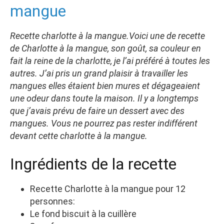
mangue
Recette charlotte à la mangue.Voici une de recette
de Charlotte à la mangue, son goût, sa couleur en
fait la reine de la charlotte, je l’ai préféré à toutes les
autres. J’ai pris un grand plaisir à travailler les
mangues elles étaient bien mures et dégageaient
une odeur dans toute la maison. Il y a longtemps
que j’avais prévu de faire un dessert avec des
mangues. Vous ne pourrez pas rester indifférent
devant cette charlotte à la mangue.
Ingrédients de la recette
Recette Charlotte à la mangue pour 12
personnes:
Le fond biscuit à la cuillère