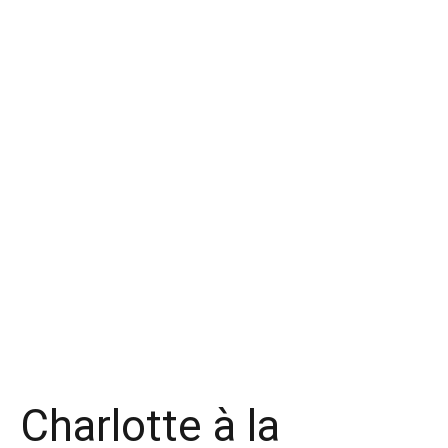
Charlotte à la