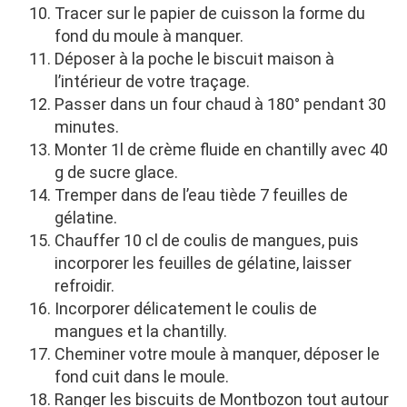
Tracer sur le papier de cuisson la forme du
fond du moule à manquer.
Déposer à la poche le biscuit maison à
l’intérieur de votre traçage.
Passer dans un four chaud à 180° pendant 30
minutes.
Monter 1l de crème fluide en chantilly avec 40
g de sucre glace.
Tremper dans de l’eau tiède 7 feuilles de
gélatine.
Chauffer 10 cl de coulis de mangues, puis
incorporer les feuilles de gélatine, laisser
refroidir.
Incorporer délicatement le coulis de
mangues et la chantilly.
Cheminer votre moule à manquer, déposer le
fond cuit dans le moule.
Ranger les biscuits de Montbozon tout autour