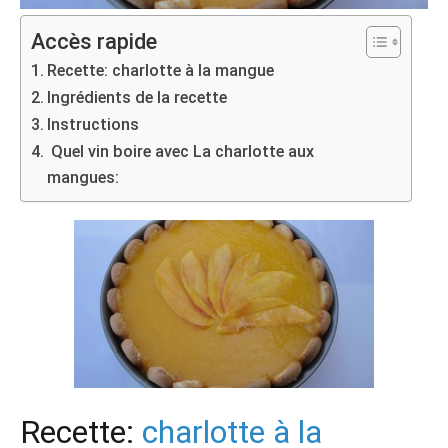
Accès rapide
Recette: charlotte à la mangue
Ingrédients de la recette
Instructions
Quel vin boire avec La charlotte aux
mangues:
Recette:
charlotte à la