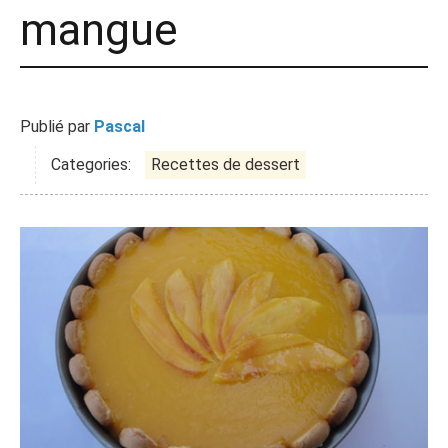
mangue
Publié par
Pascal
Categories:
Recettes de dessert