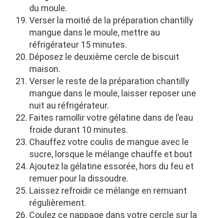
du moule.
Verser la moitié de la préparation chantilly
mangue dans le moule, mettre au
réfrigérateur 15 minutes.
Déposez le deuxième cercle de biscuit
maison.
Verser le reste de la préparation chantilly
mangue dans le moule, laisser reposer une
nuit au réfrigérateur.
Faites ramollir votre gélatine dans de l’eau
froide durant 10 minutes.
Chauffez votre coulis de mangue avec le
sucre, lorsque le mélange chauffe et bout
Ajoutez la gélatine essorée, hors du feu et
remuer pour la dissoudre.
Laissez refroidir ce mélange en remuant
régulièrement.
Coulez ce nappage dans votre cercle sur la