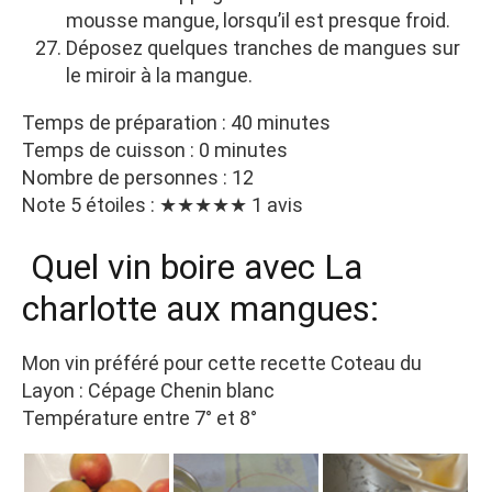
mousse mangue, lorsqu’il est presque froid.
Déposez quelques tranches de mangues sur
le miroir à la mangue.
Temps de préparation : 40 minutes
Temps de cuisson : 0 minutes
Nombre de personnes : 12
Note 5 étoiles : ★★★★★ 1 avis
Quel vin boire avec La
charlotte aux mangues:
Mon vin préféré pour cette recette Coteau du
Layon : Cépage Chenin blanc
Température entre 7° et 8°