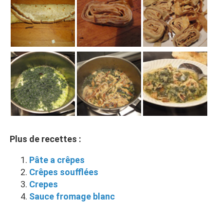
Plus de recettes :
Pâte a crêpes
Crêpes soufflées
Crepes
Sauce fromage blanc