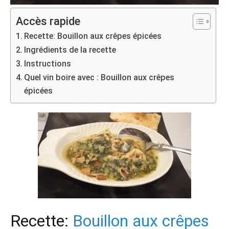
Accès rapide
Recette: Bouillon aux crêpes épicées
Ingrédients de la recette
Instructions
Quel vin boire avec : Bouillon aux crêpes
épicées
Recette:
Bouillon aux crêpes