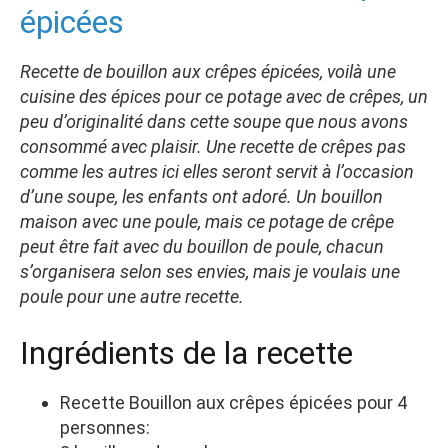
épicées
Recette de bouillon aux crêpes épicées, voilà une
cuisine des épices pour ce potage avec de crêpes, un
peu d’originalité dans cette soupe que nous avons
consommé avec plaisir. Une recette de crêpes pas
comme les autres ici elles seront servit à l’occasion
d’une soupe, les enfants ont adoré. Un bouillon
maison avec une poule, mais ce potage de crêpe
peut être fait avec du bouillon de poule, chacun
s’organisera selon ses envies, mais je voulais une
poule pour une autre recette.
Ingrédients de la recette
Recette Bouillon aux crêpes épicées pour 4
personnes: