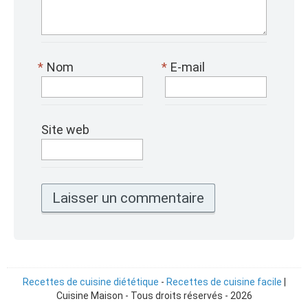
*
Nom
*
E-mail
Site web
Recettes de cuisine diététique
-
Recettes de cuisine facile
|
Cuisine Maison - Tous droits réservés - 2026