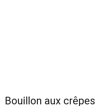
Bouillon aux crêpes