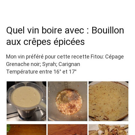
Quel vin boire avec : Bouillon
aux crêpes épicées
Mon vin préféré pour cette recette Fitou: Cépage
Grenache noir; Syrah; Carignan
Température entre 16° et 17°