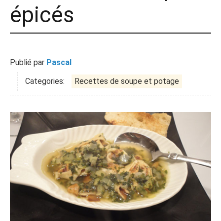
épicés
Publié par
Pascal
Categories:
Recettes de soupe et potage