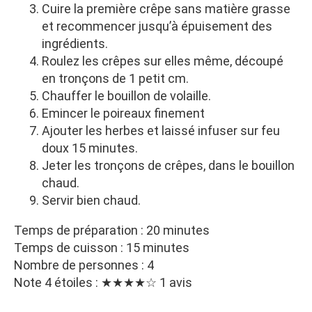
Cuire la première crêpe sans matière grasse
et recommencer jusqu’à épuisement des
ingrédients.
Roulez les crêpes sur elles même, découpé
en tronçons de 1 petit cm.
Chauffer le bouillon de volaille.
Emincer le poireaux finement
Ajouter les herbes et laissé infuser sur feu
doux 15 minutes.
Jeter les tronçons de crêpes, dans le bouillon
chaud.
Servir bien chaud.
Temps de préparation : 20 minutes
Temps de cuisson : 15 minutes
Nombre de personnes : 4
Note 4 étoiles : ★★★★☆ 1 avis