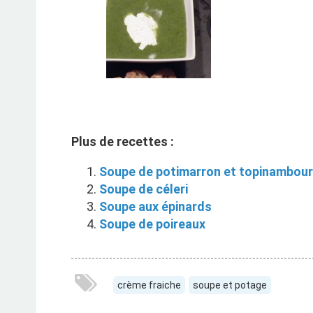
Plus de recettes :
Soupe de potimarron et topinambour 
Soupe de céleri
Soupe aux épinards
Soupe de poireaux
crème fraiche
soupe et potage