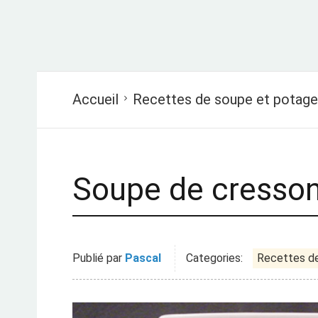
Accueil
Recettes de soupe et potage
Soupe de cresso
Publié par
Pascal
Categories:
Recettes d