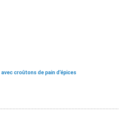
avec croûtons de pain d’épices