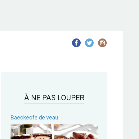
À NE PAS LOUPER
Baeckeofe de veau