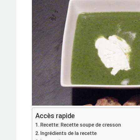
Accès rapide
Recette: Recette soupe de cresson
Ingrédients de la recette