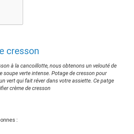
e cresson
son à la cancoillotte, nous obtenons un velouté de
e soupe verte intense. Potage de cresson pour
 vert qui fait réver dans votre assiette. Ce patge
ifier crème de cresson
onnes :