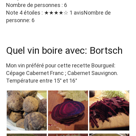
Nombre de personnes : 6
Note 4 étoiles : ★★★★☆ 1 avisNombre de
personne: 6
Quel vin boire avec: Bortsch
Mon vin préféré pour cette recette Bourgueil:
Cépage Cabernet Franc ; Cabernet Sauvignon.
Température entre 15° et 16°