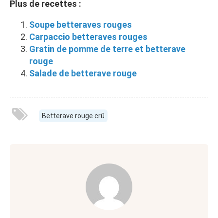
Plus de recettes :
Soupe betteraves rouges
Carpaccio betteraves rouges
Gratin de pomme de terre et betterave
rouge
Salade de betterave rouge
Betterave rouge crû