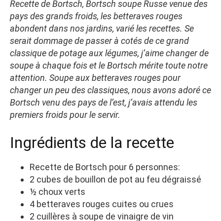
Recette de Bortsch, Bortsch soupe Russe venue des
pays des grands froids, les betteraves rouges
abondent dans nos jardins, varié les recettes. Se
serait dommage de passer à cotés de ce grand
classique de potage aux légumes, j’aime changer de
soupe à chaque fois et le Bortsch mérite toute notre
attention. Soupe aux betteraves rouges pour
changer un peu des classiques, nous avons adoré ce
Bortsch venu des pays de l’est, j’avais attendu les
premiers froids pour le servir.
Ingrédients de la recette
Recette de Bortsch pour 6 personnes:
2 cubes de bouillon de pot au feu dégraissé
½ choux verts
4 betteraves rouges cuites ou crues
2 cuillères à soupe de vinaigre de vin