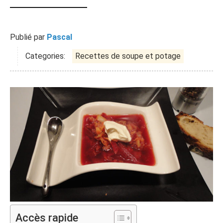
Publié par
Pascal
Categories:
Recettes de soupe et potage
Accès rapide