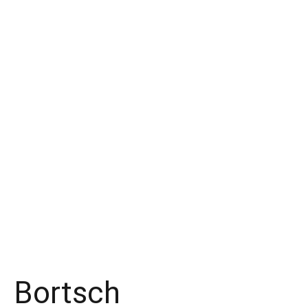
Bortsch