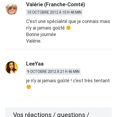
Valérie (Franche-Comté)
10 OCTOBRE 2012 À 10 H 48 MIN
C’est une spécialité que je connais mais
n’y ai jamais goûté
Bonne journée
Valérie.
LeeYaa
9 OCTOBRE 2012 À 21 H 46 MIN
je n’y ai jamais goûté ! c’est très tentant
Vos réactions / questions /