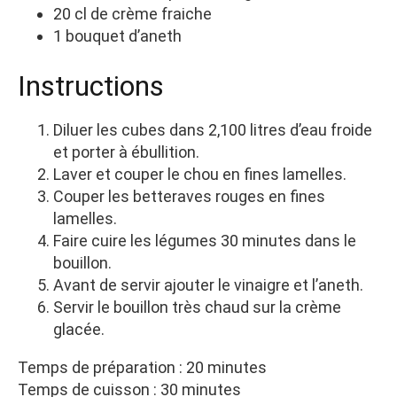
20 cl de crème fraiche
1 bouquet d’aneth
Instructions
Diluer les cubes dans 2,100 litres d’eau froide
et porter à ébullition.
Laver et couper le chou en fines lamelles.
Couper les betteraves rouges en fines
lamelles.
Faire cuire les légumes 30 minutes dans le
bouillon.
Avant de servir ajouter le vinaigre et l’aneth.
Servir le bouillon très chaud sur la crème
glacée.
Temps de préparation : 20 minutes
Temps de cuisson : 30 minutes