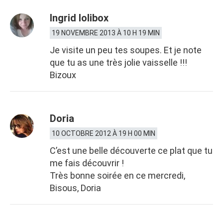
Ingrid lolibox
19 NOVEMBRE 2013 À 10 H 19 MIN
Je visite un peu tes soupes. Et je note
que tu as une très jolie vaisselle !!!
Bizoux
Doria
10 OCTOBRE 2012 À 19 H 00 MIN
C’est une belle découverte ce plat que tu
me fais découvrir !
Très bonne soirée en ce mercredi,
Bisous, Doria