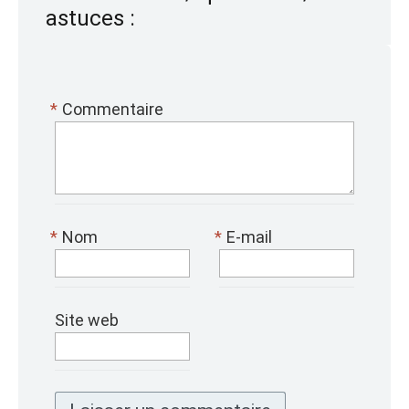
astuces :
*
Commentaire
*
Nom
*
E-mail
Site web