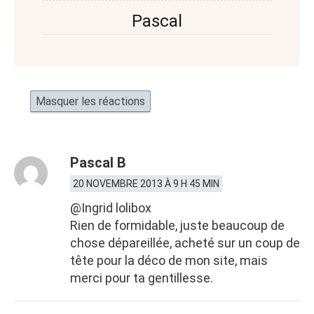
Pascal
Masquer les réactions
Pascal B
20 NOVEMBRE 2013 À 9 H 45 MIN
@Ingrid lolibox
Rien de formidable, juste beaucoup de
chose dépareillée, acheté sur un coup de
tête pour la déco de mon site, mais
merci pour ta gentillesse.