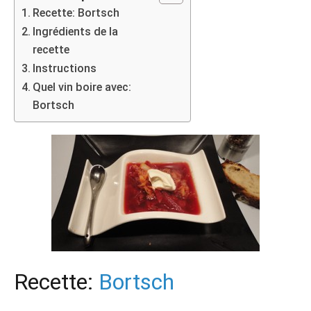
Recette: Bortsch
Ingrédients de la
recette
Instructions
Quel vin boire avec:
Bortsch
Recette:
Bortsch