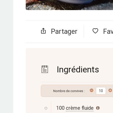
Partager
Fa
Ingrédients
Nombre de convives :
100
crème fluide