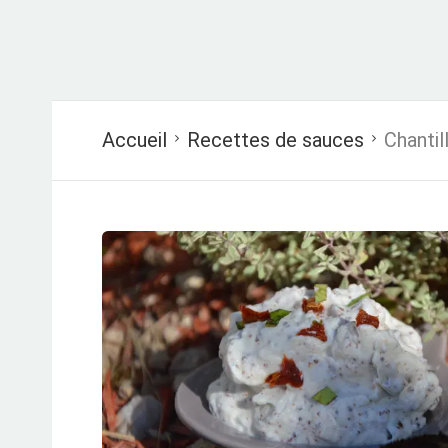
Accueil
Recettes de sauces
Chantil