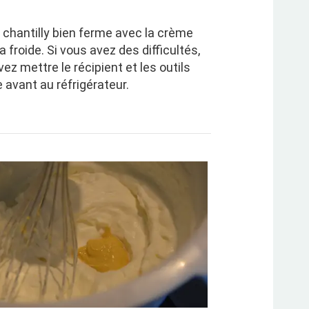
 chantilly bien ferme avec la crème
ra froide. Si vous avez des difficultés,
ez mettre le récipient et les outils
 avant au réfrigérateur.