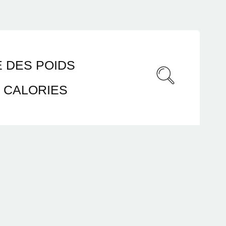
 DES POIDS
CALORIES