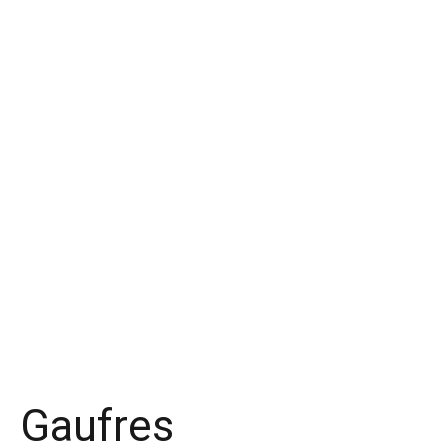
Gaufres