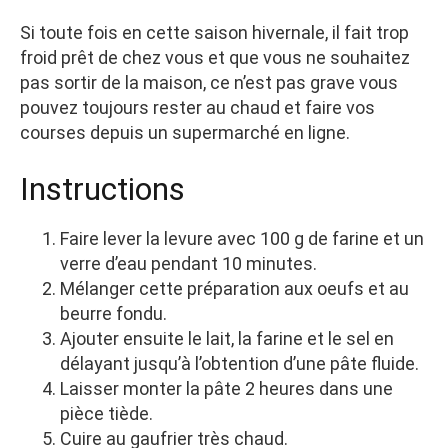
Si toute fois en cette saison hivernale, il fait trop
froid prêt de chez vous et que vous ne souhaitez
pas sortir de la maison, ce n’est pas grave vous
pouvez toujours rester au chaud et faire vos
courses depuis un supermarché en ligne.
Instructions
Faire lever la levure avec 100 g de farine et un
verre d’eau pendant 10 minutes.
Mélanger cette préparation aux oeufs et au
beurre fondu.
Ajouter ensuite le lait, la farine et le sel en
délayant jusqu’à l’obtention d’une pâte fluide.
Laisser monter la pâte 2 heures dans une
pièce tiède.
Cuire au gaufrier très chaud.