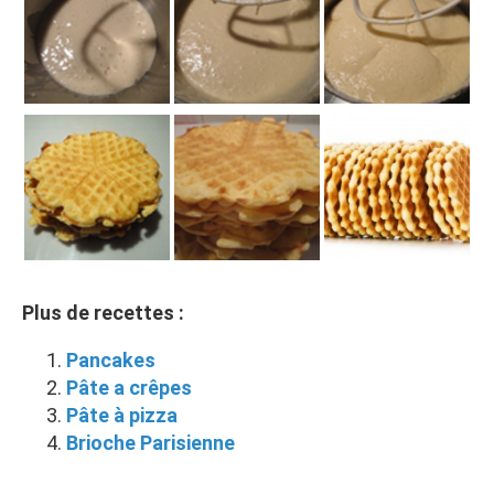
Plus de recettes :
Pancakes
Pâte a crêpes
Pâte à pizza
Brioche Parisienne