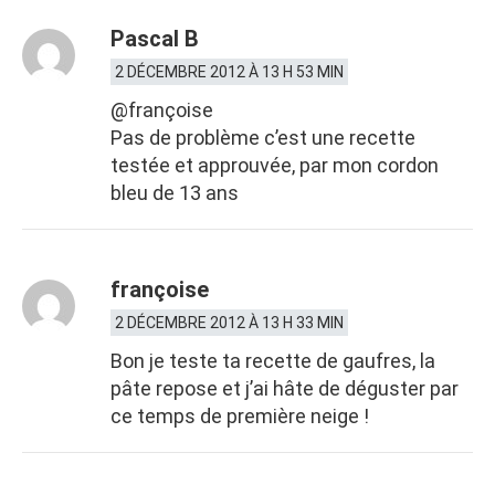
Pascal B
2 DÉCEMBRE 2012 À 13 H 53 MIN
@françoise
Pas de problème c’est une recette
testée et approuvée, par mon cordon
bleu de 13 ans
françoise
2 DÉCEMBRE 2012 À 13 H 33 MIN
Bon je teste ta recette de gaufres, la
pâte repose et j’ai hâte de déguster par
ce temps de première neige !