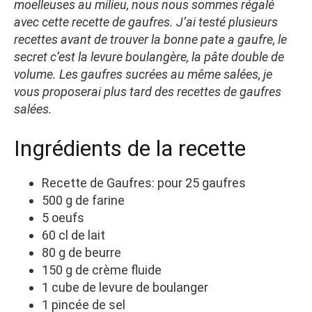
moelleuses au milieu, nous nous sommes régalé
avec cette recette de gaufres. J’ai testé plusieurs
recettes avant de trouver la bonne pate a gaufre, le
secret c’est la levure boulangère, la pâte double de
volume. Les gaufres sucrées au même salées, je
vous proposerai plus tard des recettes de gaufres
salées.
Ingrédients de la recette
Recette de Gaufres: pour 25 gaufres
500 g de farine
5 oeufs
60 cl de lait
80 g de beurre
150 g de crème fluide
1 cube de levure de boulanger
1 pincée de sel