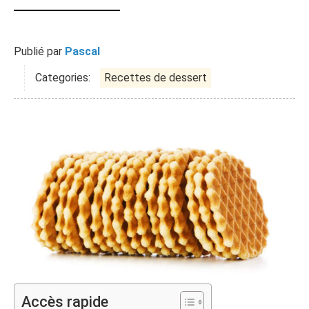
Publié par
Pascal
Categories:
Recettes de dessert
Accès rapide