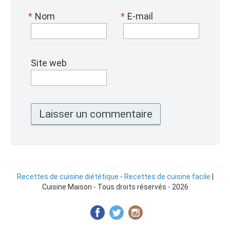
*
Nom
*
E-mail
Site web
Recettes de cuisine diététique
-
Recettes de cuisine facile
|
Cuisine Maison - Tous droits réservés - 2026