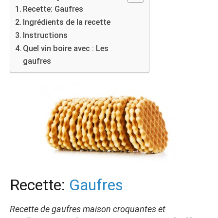
Recette: Gaufres
Ingrédients de la recette
Instructions
Quel vin boire avec : Les
gaufres
Recette:
Gaufres
Recette de gaufres maison croquantes et