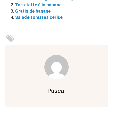
Tartelette à la banane
Gratin de banane
Salade tomates cerise
Pascal