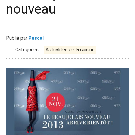
nouveau
Publié par
Pascal
Categories:
Actualités de la cuisine