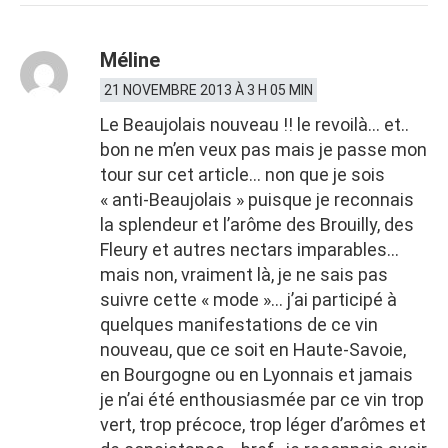
Méline
21 NOVEMBRE 2013 À 3 H 05 MIN
Le Beaujolais nouveau !! le revoilà… et..
bon ne m’en veux pas mais je passe mon
tour sur cet article… non que je sois
« anti-Beaujolais » puisque je reconnais
la splendeur et l’arôme des Brouilly, des
Fleury et autres nectars imparables…
mais non, vraiment là, je ne sais pas
suivre cette « mode »… j’ai participé à
quelques manifestations de ce vin
nouveau, que ce soit en Haute-Savoie,
en Bourgogne ou en Lyonnais et jamais
je n’ai été enthousiasmée par ce vin trop
vert, trop précoce, trop léger d’arômes et