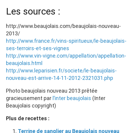
Les sources :
http://www.beaujolais.com/beaujolais-nouveau-
2013/
http://www.france.fr/vins-spiritueux/le-beaujolais-
ses-terroirs-et-ses-vignes
http://www.vin-vigne.com/appellation/appellation-
beaujolais.html
http://www.leparisien.fr/societe/le-beaujolais-
nouveau-est-arrive-14-11-2012-2321031.php
Photo beaujolais nouveau 2013 prêtée
gracieusement par
l’inter beaujolais
(Inter
Beaujolais copyright)
Plus de recettes :
Terrine de sanglier au Beaujolais nouveau