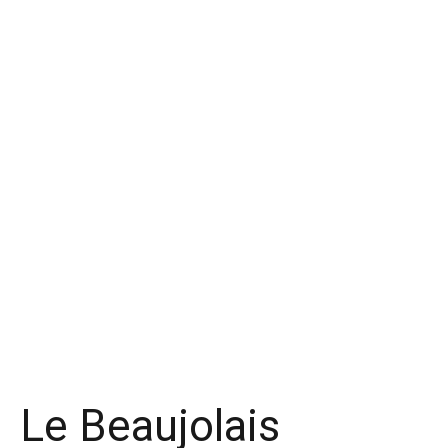
Le Beaujolais