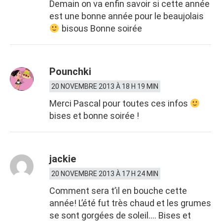
Demain on va enfin savoir si cette année
est une bonne année pour le beaujolais
bisous Bonne soirée
Pounchki
20 NOVEMBRE 2013 À 18 H 19 MIN
Merci Pascal pour toutes ces infos
bises et bonne soirée !
jackie
20 NOVEMBRE 2013 À 17 H 24 MIN
Comment sera t’il en bouche cette
année! L’été fut très chaud et les grumes
se sont gorgées de soleil…. Bises et