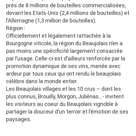
près de 8 millions de bouteilles commercialisées,
devant les Etats-Unis (2,4 millions de bouteilles) et
l’Allemagne (1,3 million de bouteilles).
Région :
Officiellement et légalement rattachée à la
Bourgogne viticole, la région du Beaujolais n’en a
pas moins une spécificité largement consacrée
par l’usage. Celle-ci est d’ailleurs renforcée par la
promotion dynamique de ses vins, menée avec
ardeur par tous ceux qui ont rendu le beaujolais
célèbre dans le monde entier.
Les Beaujolais villages et les 10 crus – dont les
plus connus, Brouilly, Morgon, Juliénas…- invitent
les visiteurs au coeur du Beaujolais vignoble à
partager la douceur d’un terroir et l’émotion de ses
paysages.