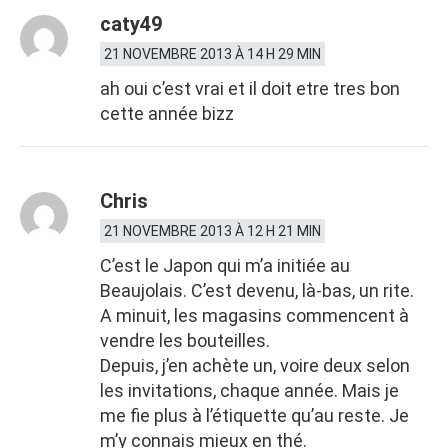
caty49
21 NOVEMBRE 2013 À 14 H 29 MIN
ah oui c’est vrai et il doit etre tres bon
cette année bizz
Chris
21 NOVEMBRE 2013 À 12 H 21 MIN
C’est le Japon qui m’a initiée au
Beaujolais. C’est devenu, là-bas, un rite.
A minuit, les magasins commencent à
vendre les bouteilles.
Depuis, j’en achète un, voire deux selon
les invitations, chaque année. Mais je
me fie plus à l’étiquette qu’au reste. Je
m’y connais mieux en thé.