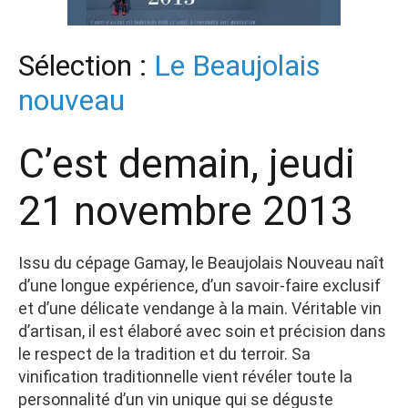
Sélection :
Le Beaujolais
nouveau
C’est demain, jeudi
21 novembre 2013
Issu du cépage Gamay, le Beaujolais Nouveau naît
d’une longue expérience, d’un savoir-faire exclusif
et d’une délicate vendange à la main. Véritable vin
d’artisan, il est élaboré avec soin et précision dans
le respect de la tradition et du terroir. Sa
vinification traditionnelle vient révéler toute la
personnalité d’un vin unique qui se déguste