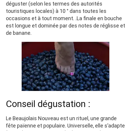
déguster (selon les termes des autorités
touristiques locales) à 10 ° dans toutes les
occasions et à tout moment. .La finale en bouche
est longue et dominée par des notes de réglisse et
de banane.
Conseil dégustation :
Le Beaujolais Nouveau est un rituel, une grande
fête païenne et populaire. Universelle, elle s’adapte