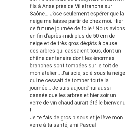
fils à Anse près de Villefranche sur
Saône… J’ose seulement espérer que la
neige me laisse partir de chez moi. Hier
ce fut une journée de folie ! Nous avions
en fin d’après-midi plus de 50 cm de
neige et de très gros dégâts à cause
des arbres qui cassaient tous, dont un
chêne centenaire dont les énormes
branches sont tombées sur le toit de
mon atelier… J’ai scié, scié sous la neige
qui ne cessait de tomber toute la
journée… Je suis aujourd’hui aussi
cassée que les arbres et hier soir un
verre de vin chaud aurait été le bienvenu
!
Je te fais de gros bisous et je lève mon
verre à ta santé, ami Pascal !