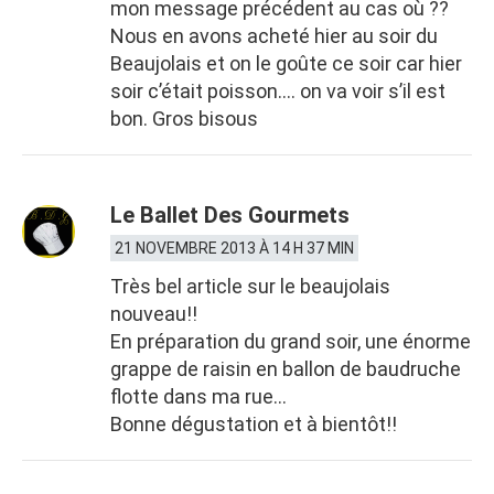
mon message précédent au cas où ??
Nous en avons acheté hier au soir du
Beaujolais et on le goûte ce soir car hier
soir c’était poisson…. on va voir s’il est
bon. Gros bisous
Le Ballet Des Gourmets
21 NOVEMBRE 2013 À 14 H 37 MIN
Très bel article sur le beaujolais
nouveau!!
En préparation du grand soir, une énorme
grappe de raisin en ballon de baudruche
flotte dans ma rue…
Bonne dégustation et à bientôt!!