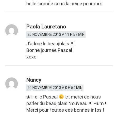
belle journée sous la neige pour moi.
Paola Lauretano
20 NOVEMBRE 2013 À 11 H 57 MIN
J’adore le beaujolais!!!!
Bonne journée Pascal!
xoxo
Nancy
20 NOVEMBRE 2013 À 0 H 54 MIN
❀ Hello Pascal
et merci de nous
parler du beaujolais Nouveau !!! Hum !
Merci pour toutes ces bonnes infos !