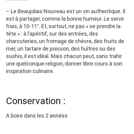
– Le Beaujolais Nouveau est un vin authentique. Il
est à partager, comme la bonne humeur. Le servir
frais, à 10-11°. Et, surtout, ne pas « se prendre la
tête » : à l’apéritif, sur des entrées, des
charcuteries, un fromage de chèvre, des fruits de
mer, un tartare de poisson, des huîtres ou des
sushis, il est idéal. Mais chacun peut, sans trahir
une quelconque religion, donner libre cours à son
inspiration culinaire.
Conservation :
A boire dans les 2 années