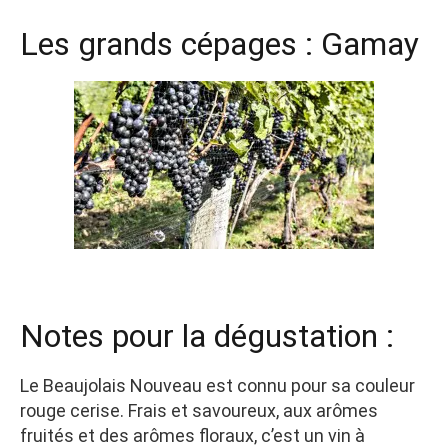
Les grands cépages : Gamay
Notes pour la dégustation :
Le Beaujolais Nouveau est connu pour sa couleur
rouge cerise. Frais et savoureux, aux arômes
fruités et des arômes floraux, c’est un vin à