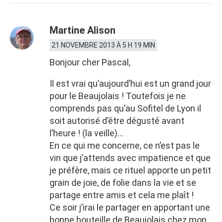
Martine Alison
21 NOVEMBRE 2013 À 5 H 19 MIN
Bonjour cher Pascal,
Il est vrai qu’aujourd’hui est un grand jour
pour le Beaujolais ! Toutefois je ne
comprends pas qu’au Sofitel de Lyon il
soit autorisé d’être dégusté avant
l’heure ! (la veille)…
En ce qui me concerne, ce n’est pas le
vin que j’attends avec impatience et que
je préfère, mais ce rituel apporte un petit
grain de joie, de folie dans la vie et se
partage entre amis et cela me plaît !
Ce soir j’irai le partager en apportant une
bonne bouteille de Beaujolais chez mon