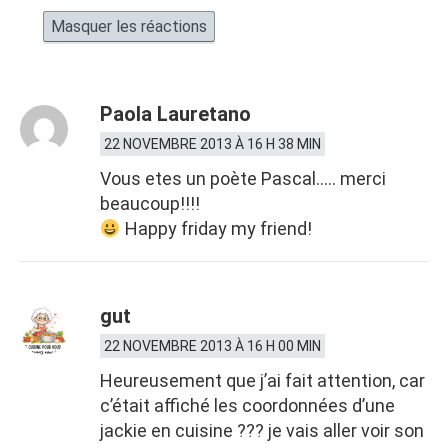
Masquer les réactions
Paola Lauretano
22 NOVEMBRE 2013 À 16 H 38 MIN
Vous etes un poète Pascal….. merci
beaucoup!!!!
Happy friday my friend!
gut
22 NOVEMBRE 2013 À 16 H 00 MIN
Heureusement que j’ai fait attention, car
c’était affiché les coordonnées d’une
jackie en cuisine ??? je vais aller voir son