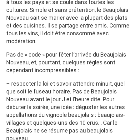
à tous les pays et se coule dans toutes les
cultures. Simple et sans prétention, le Beaujolais
Nouveau sait se marier avec la plupart des plats
et des cuisines. Il se partage entre amis. Comme
tous les vins, il doit être consommé avec
modération.
Pas de « code » pour fêter l’arrivée du Beaujolais
Nouveau, et, pourtant, quelques règles sont
cependant incompressibles :
– respecter la loi et savoir attendre minuit, quel
que soit le fuseau horaire. Pas de Beaujolais
Nouveau avant le jour J et l’heure dite. Pour
débuter la soirée, une idée : déguster les autres
appellations du vignoble beaujolais : beaujolais-
villages et quelques-uns des 10 crus… Car le
Beaujolais ne se résume pas au beaujolais
nouveau.