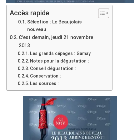
Accès rapide
Sélection : Le Beaujolais
nouveau
C’est demain, jeudi 21 novembre
2013
Les grands cépages : Gamay
Notes pour la dégustation :
Conseil dégustation :
Conservation :
Les sources :