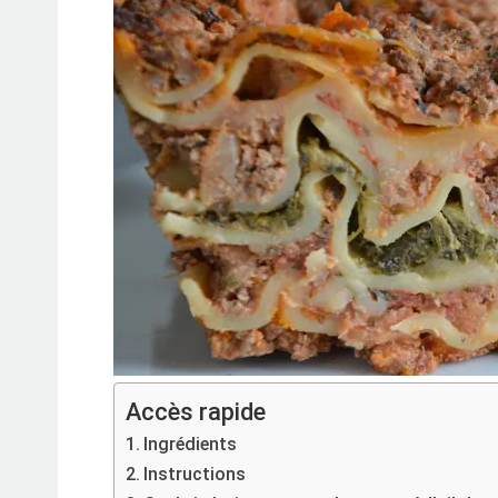
Accès rapide
Ingrédients
Instructions