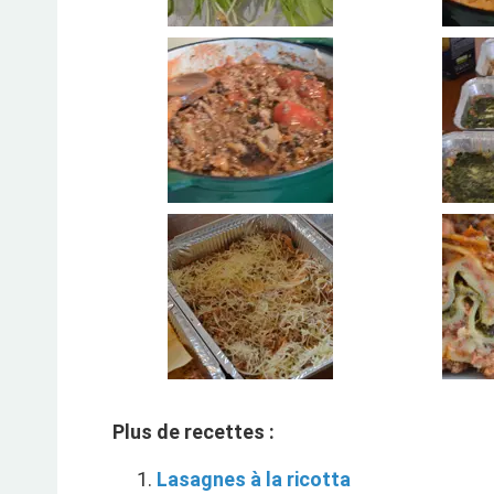
Plus de recettes :
Lasagnes à la ricotta