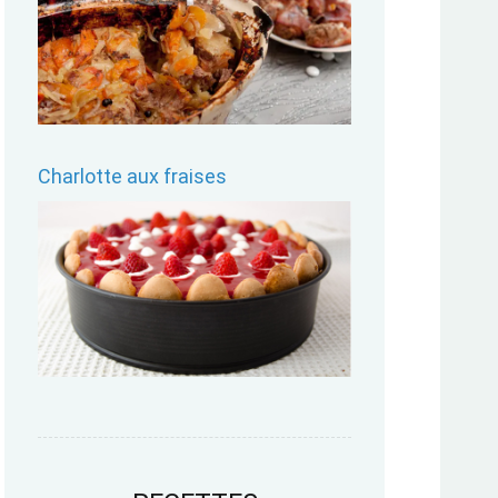
Charlotte aux fraises