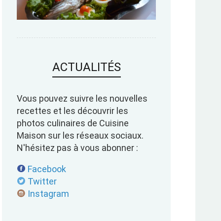
ACTUALITÉS
Vous pouvez suivre les nouvelles
recettes et les découvrir les
photos culinaires de Cuisine
Maison sur les réseaux sociaux.
N'hésitez pas à vous abonner :
Facebook
Twitter
Instagram