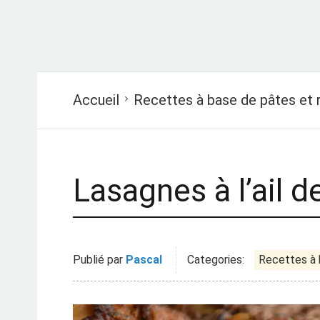
Accueil
Recettes à base de pâtes et r
Lasagnes à l’ail d
Publié par
Pascal
Categories:
Recettes à 