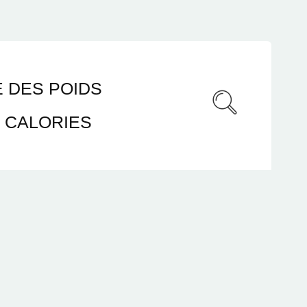
 DES POIDS
CALORIES