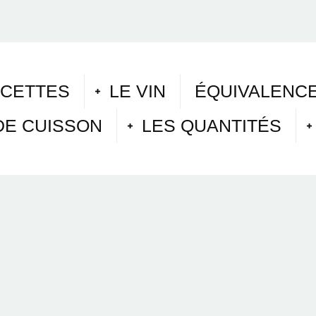
ECETTES
LE VIN
ÉQUIVALENCE
DE CUISSON
LES QUANTITÉS