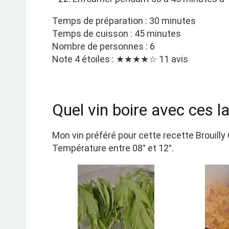
Temps de préparation : 30 minutes
Temps de cuisson : 45 minutes
Nombre de personnes : 6
Note 4 étoiles : ★★★★☆ 11 avis
Quel vin boire avec ces la
Mon vin préféré pour cette recette Brouill
Température entre 08° et 12°.