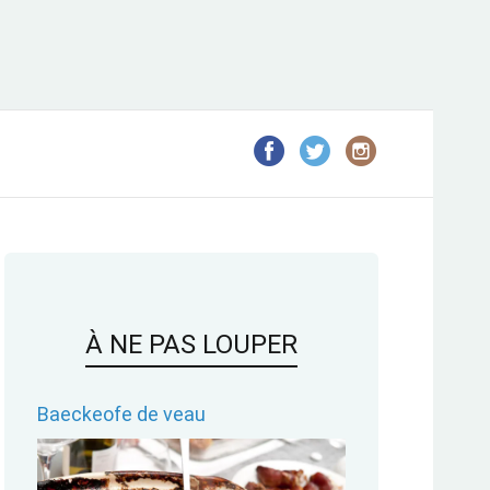
À NE PAS LOUPER
Baeckeofe de veau