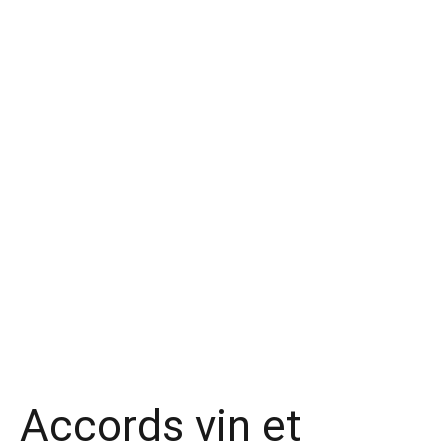
Accords vin et