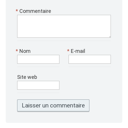
*
Commentaire
*
Nom
*
E-mail
Site web