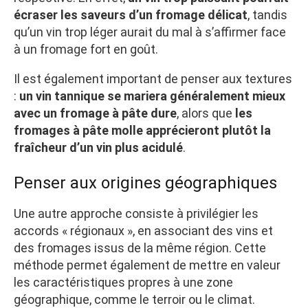
écraser les saveurs d’un fromage délicat
, tandis
qu’un vin trop léger aurait du mal à s’affirmer face
à un fromage fort en goût.
Il est également important de penser aux textures
:
un vin tannique se mariera généralement mieux
avec un fromage à pâte dure
, alors que
les
fromages à pâte molle apprécieront plutôt la
fraîcheur d’un vin plus acidulé
.
Penser aux origines géographiques
Une autre approche consiste à privilégier les
accords « régionaux », en associant des vins et
des fromages issus de la même région. Cette
méthode permet également de mettre en valeur
les caractéristiques propres à une zone
géographique, comme le terroir ou le climat.