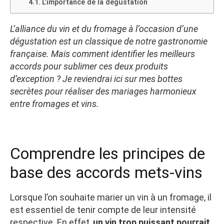
L’importance de la dégustation
L’alliance du vin et du fromage à l’occasion d’une
dégustation est un classique de notre gastronomie
française. Mais comment identifier les meilleurs
accords pour sublimer ces deux produits
d’exception ? Je reviendrai ici sur mes bottes
secrètes pour réaliser des mariages harmonieux
entre fromages et vins.
Comprendre les principes de
base des accords mets-vins
Lorsque l’on souhaite marier un vin à un fromage, il
est essentiel de tenir compte de leur intensité
respective. En effet,
un vin trop puissant pourrait