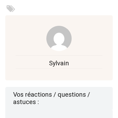
Sylvain
Vos réactions / questions /
astuces :