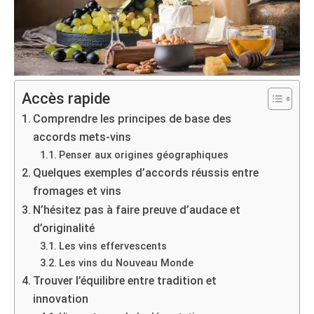
Accès rapide
Comprendre les principes de base des
accords mets-vins
Penser aux origines géographiques
Quelques exemples d’accords réussis entre
fromages et vins
N’hésitez pas à faire preuve d’audace et
d’originalité
Les vins effervescents
Les vins du Nouveau Monde
Trouver l’équilibre entre tradition et
innovation