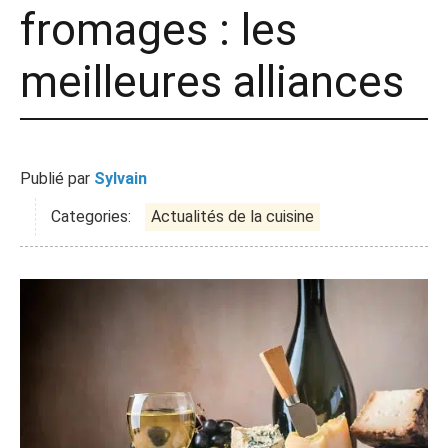
fromages : les
meilleures alliances
Publié par
Sylvain
Categories:
Actualités de la cuisine