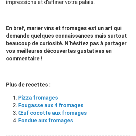
impressions et d’affiner votre palais.
En bref, marier vins et fromages est un art qui
demande quelques connaissances mais surtout
beaucoup de curiosité. N’hésitez pas à partager
vos meilleures découvertes gustatives en
commentaire !
Plus de recettes :
Pizza fromages
Fougasse aux 4 fromages
Œuf cocotte aux fromages
Fondue aux fromages