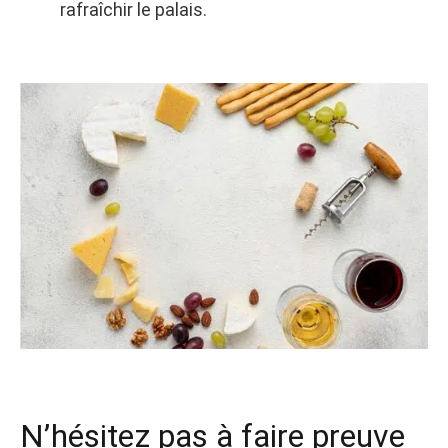
rafraîchir le palais.
N’hésitez pas à faire preuve