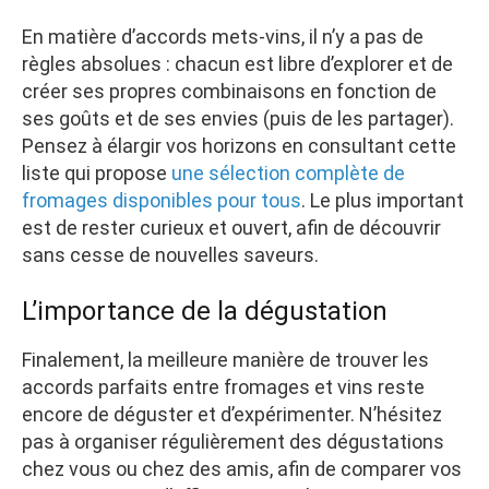
En matière d’accords mets-vins, il n’y a pas de
règles absolues : chacun est libre d’explorer et de
créer ses propres combinaisons en fonction de
ses goûts et de ses envies (puis de les partager).
Pensez à élargir vos horizons en consultant cette
liste qui propose
une sélection complète de
fromages disponibles pour tous
. Le plus important
est de rester curieux et ouvert, afin de découvrir
sans cesse de nouvelles saveurs.
L’importance de la dégustation
Finalement, la meilleure manière de trouver les
accords parfaits entre fromages et vins reste
encore de déguster et d’expérimenter. N’hésitez
pas à organiser régulièrement des dégustations
chez vous ou chez des amis, afin de comparer vos