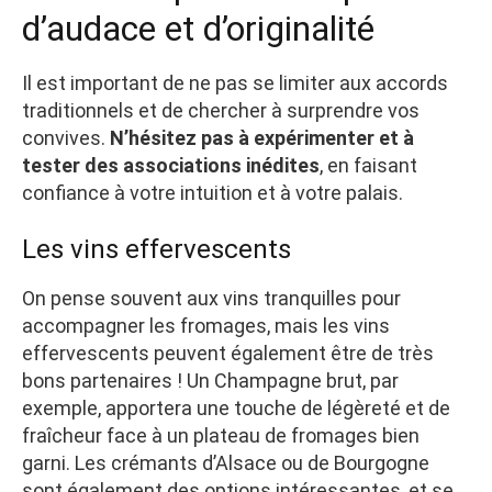
d’audace et d’originalité
Il est important de ne pas se limiter aux accords
traditionnels et de chercher à surprendre vos
convives.
N’hésitez pas à expérimenter et à
tester des associations inédites
, en faisant
confiance à votre intuition et à votre palais.
Les vins effervescents
On pense souvent aux vins tranquilles pour
accompagner les fromages, mais les vins
effervescents peuvent également être de très
bons partenaires ! Un Champagne brut, par
exemple, apportera une touche de légèreté et de
fraîcheur face à un plateau de fromages bien
garni. Les crémants d’Alsace ou de Bourgogne
sont également des options intéressantes, et se