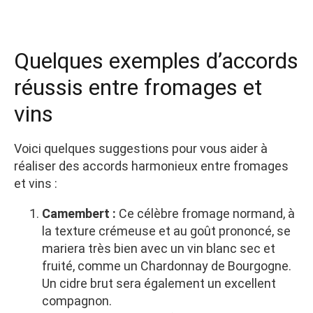
Quelques exemples d’accords
réussis entre fromages et
vins
Voici quelques suggestions pour vous aider à
réaliser des accords harmonieux entre fromages
et vins :
Camembert :
Ce célèbre fromage normand, à
la texture crémeuse et au goût prononcé, se
mariera très bien avec un vin blanc sec et
fruité, comme un Chardonnay de Bourgogne.
Un cidre brut sera également un excellent
compagnon.