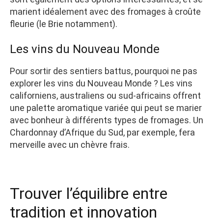
marient idéalement avec des fromages à croûte
fleurie (le Brie notamment).
Les vins du Nouveau Monde
Pour sortir des sentiers battus, pourquoi ne pas
explorer les vins du Nouveau Monde ? Les vins
californiens, australiens ou sud-africains offrent
une palette aromatique variée qui peut se marier
avec bonheur à différents types de fromages. Un
Chardonnay d’Afrique du Sud, par exemple, fera
merveille avec un chèvre frais.
Trouver l’équilibre entre
tradition et innovation