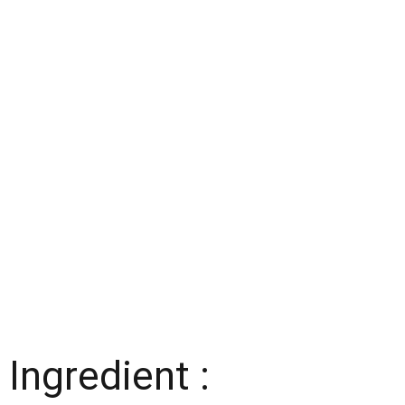
Ingredient :