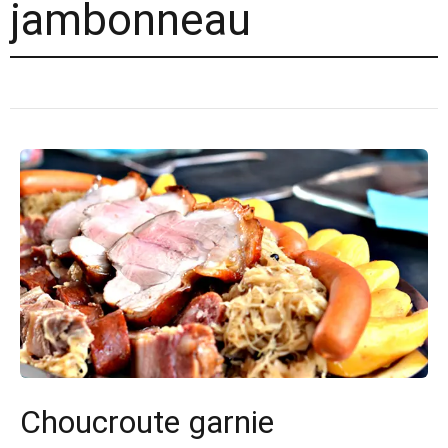
jambonneau
Choucroute garnie