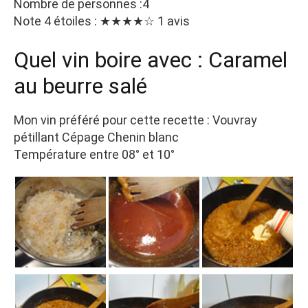
Nombre de personnes :4
Note 4 étoiles : ★★★★☆ 1 avis
Quel vin boire avec : Caramel
au beurre salé
Mon vin préféré pour cette recette : Vouvray
pétillant Cépage Chenin blanc
Température entre 08° et 10°