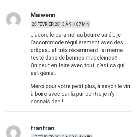
Maiwenn
20 FÉVRIER 2013 À 9 H 07 MIN
J’adore le caramel au beurre salé… je
l’accommode régulièrement avec des
crêpes.. et très récemment j’ai même
testé dans de bonnes madeleines!!
On peut en faire avec tout, c’est ca qui
est génial.
Merci pour votre petit plus, à savoir le vin
à boire avec car là par contre je n’y
connais rien !
franfran