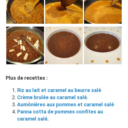
Plus de recettes :
Riz au lait et caramel au beurre salé
Crème brulée au caramel salé.
Aumônières aux pommes et caramel salé
Panna cotta de pommes confites au
caramel salé.