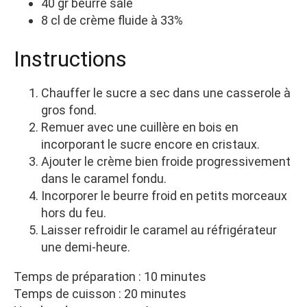
40 gr beurre salé
8 cl de crème fluide à 33%
Instructions
Chauffer le sucre a sec dans une casserole à
gros fond.
Remuer avec une cuillère en bois en
incorporant le sucre encore en cristaux.
Ajouter le crème bien froide progressivement
dans le caramel fondu.
Incorporer le beurre froid en petits morceaux
hors du feu.
Laisser refroidir le caramel au réfrigérateur
une demi-heure.
Temps de préparation : 10 minutes
Temps de cuisson : 20 minutes