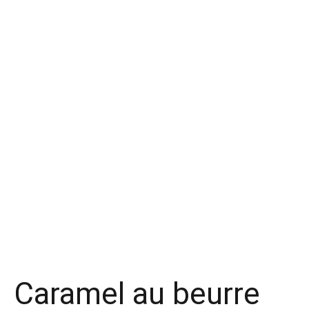
Caramel au beurre