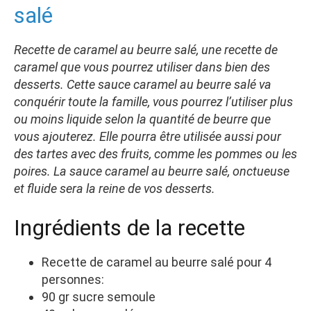
salé
Recette de caramel au beurre salé, une recette de
caramel que vous pourrez utiliser dans bien des
desserts. Cette sauce caramel au beurre salé va
conquérir toute la famille, vous pourrez l’utiliser plus
ou moins liquide se
lon la quantité de beurre que
vous ajouterez. Elle pourra être utilisée aussi pour
des tartes avec des fruits, comme les pommes ou les
poires. La sauce caramel au beurre salé, onctueuse
et fluide sera la reine de vos desserts.
Ingrédients de la recette
Recette de caramel au beurre salé pour 4
personnes:
90 gr sucre semoule