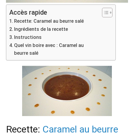
Accès rapide
Recette: Caramel au beurre salé
Ingrédients de la recette
Instructions
Quel vin boire avec : Caramel au
beurre salé
Recette:
Caramel au beurre