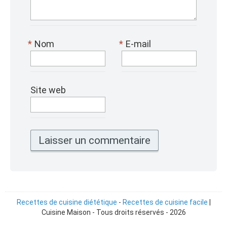
*
Nom
*
E-mail
Site web
Recettes de cuisine diététique
-
Recettes de cuisine facile
|
Cuisine Maison - Tous droits réservés - 2026