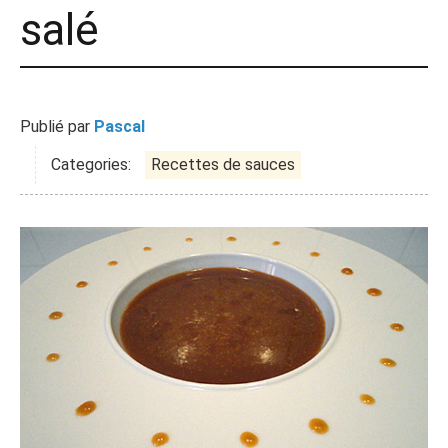
salé
Publié par
Pascal
Categories:
Recettes de sauces