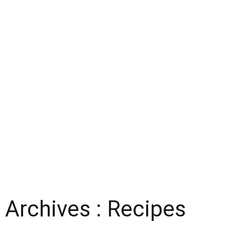
Archives :
Recipes