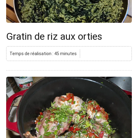
Gratin de riz aux orties
Temps de réalisation : 45 minutes