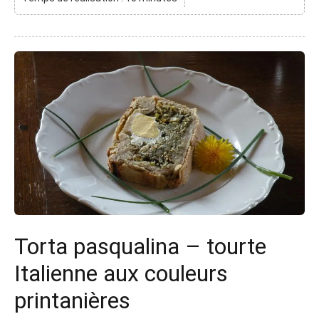
Torta pasqualina – tourte
Italienne aux couleurs
printanières