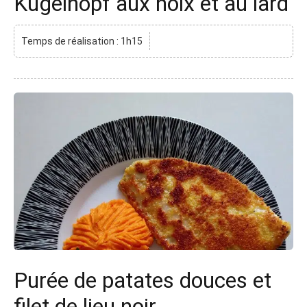
Kugelhopf aux noix et au lard
Temps de réalisation : 1h15
Purée de patates douces et
filet de lieu noir