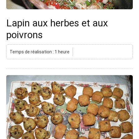
Lapin aux herbes et aux
poivrons
Temps de réalisation : 1 heure