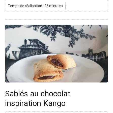
Temps de réalisation : 25 minutes
Sablés au chocolat
inspiration Kango