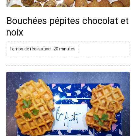
Bouchées pépites chocolat et
noix
Temps de réalisation : 20 minutes