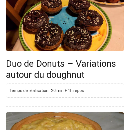
Duo de Donuts – Variations
autour du doughnut
Temps de réalisation : 20 min + 1h repos