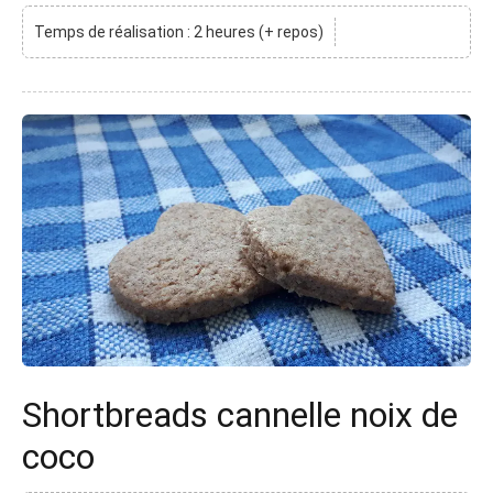
Temps de réalisation : 2 heures (+ repos)
Shortbreads cannelle noix de
coco