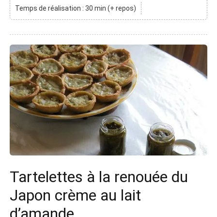
Temps de réalisation : 30 min (+ repos)
Tartelettes à la renouée du
Japon crème au lait
d’amande