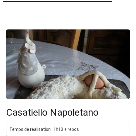
Casatiello Napoletano
Temps de réalisation : 1h10 + repos