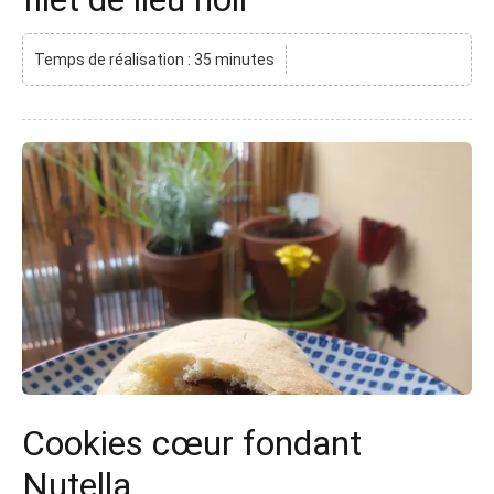
Temps de réalisation : 35 minutes
Cookies cœur fondant
Nutella