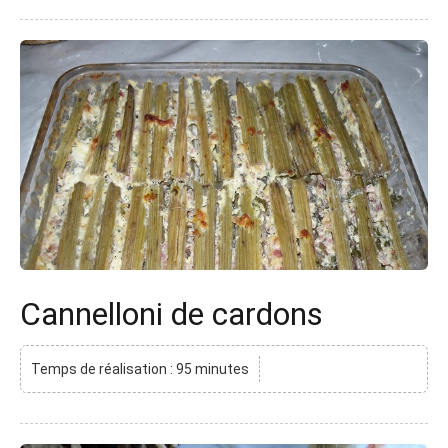
Cannelloni de cardons
Temps de réalisation : 95 minutes