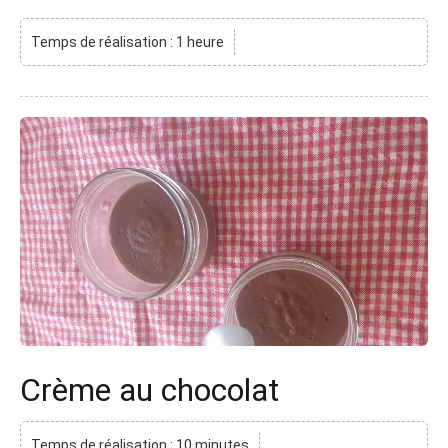
Temps de réalisation : 1 heure
Crème au chocolat
Temps de réalisation : 10 minutes