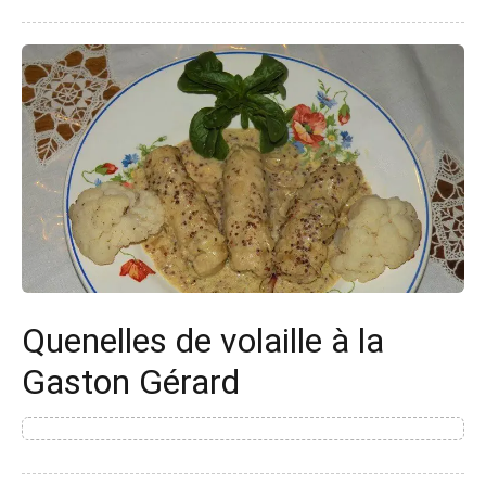
Quenelles de volaille à la
Gaston Gérard