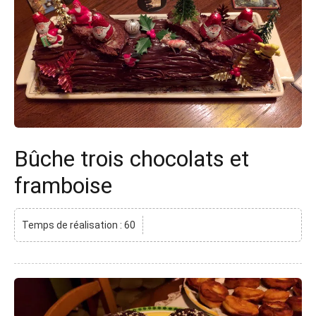
Bûche trois chocolats et
framboise
Temps de réalisation : 60