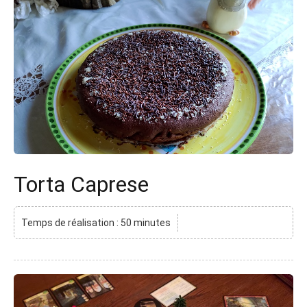
Torta Caprese
Temps de réalisation : 50 minutes