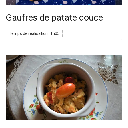
Gaufres de patate douce
Temps de réalisation : 1h05