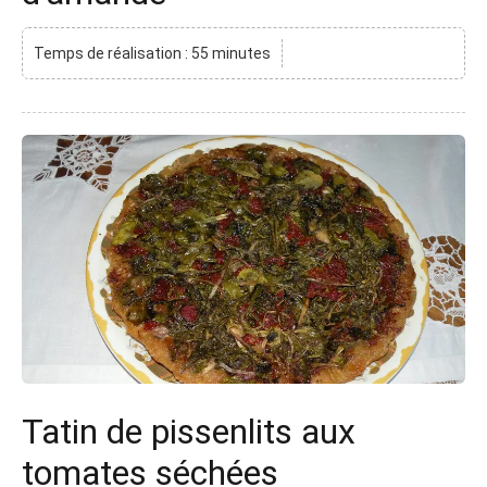
Temps de réalisation : 55 minutes
Tatin de pissenlits aux
tomates séchées