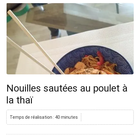
Nouilles sautées au poulet à
la thaï
Temps de réalisation : 40 minutes