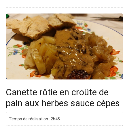
Canette rôtie en croûte de
pain aux herbes sauce cèpes
Temps de réalisation : 2h45