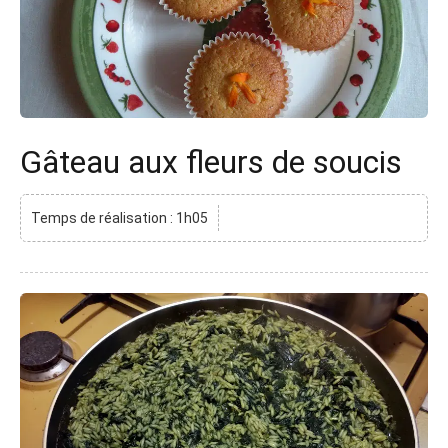
Gâteau aux fleurs de soucis
Temps de réalisation : 1h05