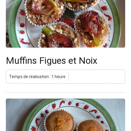
Muffins Figues et Noix
Temps de réalisation : 1 heure