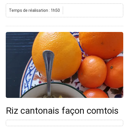
Temps de réalisation : 1h50
Riz cantonais façon comtois