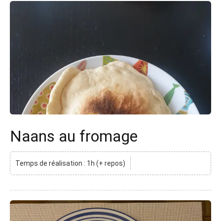
Naans au fromage
Temps de réalisation : 1h (+ repos)