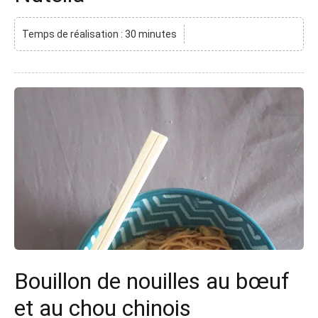
Temps de réalisation : 30 minutes
Bouillon de nouilles au bœuf
et au chou chinois