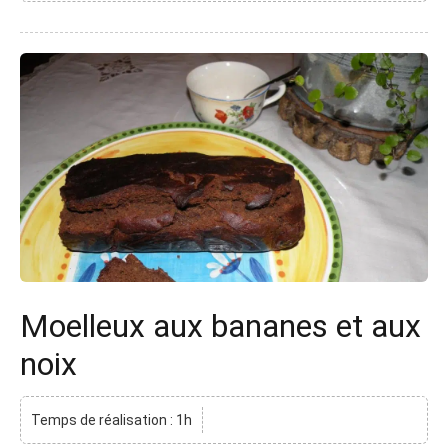
Moelleux aux bananes et aux
noix
Temps de réalisation : 1h