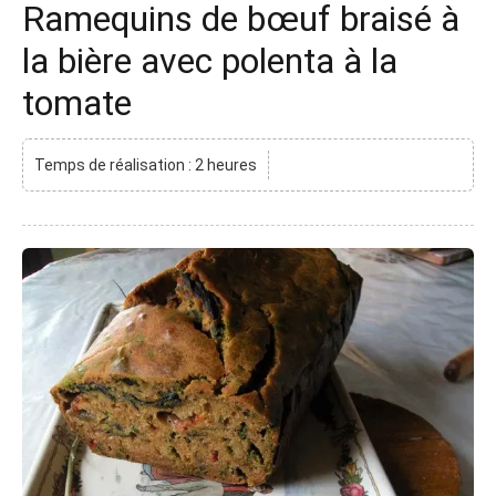
Ramequins de bœuf braisé à
la bière avec polenta à la
tomate
Temps de réalisation : 2 heures