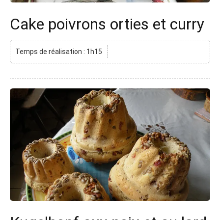
Cake poivrons orties et curry
Temps de réalisation : 1h15