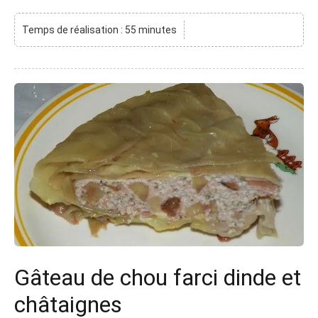
Temps de réalisation : 55 minutes
Gâteau de chou farci dinde et
châtaignes