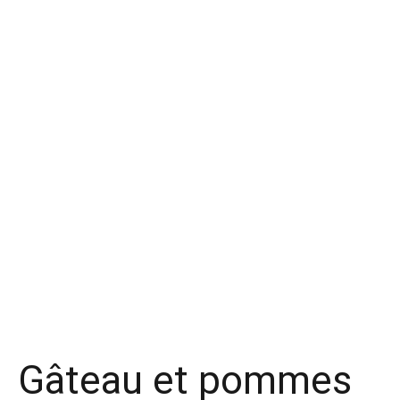
Gâteau et pommes