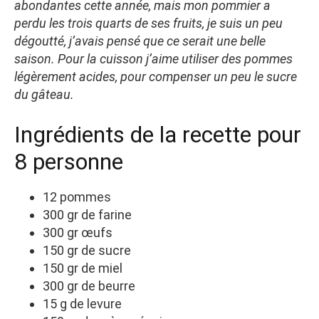
abondantes cette année, mais mon pommier a
perdu les trois quarts de ses fruits, je suis un peu
dégoutté, j’avais pensé que ce serait une belle
saison. Pour la cuisson j’aime utiliser des pommes
légèrement acides, pour compenser un peu le sucre
du gâteau.
Ingrédients de la recette pour
8 personne
12 pommes
300 gr de farine
300 gr œufs
150 gr de sucre
150 gr de miel
300 gr de beurre
15 g de levure