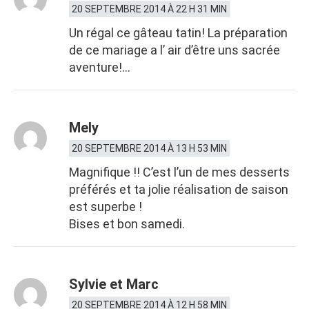
20 SEPTEMBRE 2014 À 22 H 31 MIN
Un régal ce gâteau tatin! La préparation
de ce mariage a l’ air d’être uns sacrée
aventure!…
Mely
20 SEPTEMBRE 2014 À 13 H 53 MIN
Magnifique !! C’est l’un de mes desserts
préférés et ta jolie réalisation de saison
est superbe !
Bises et bon samedi.
Sylvie et Marc
20 SEPTEMBRE 2014 À 12 H 58 MIN