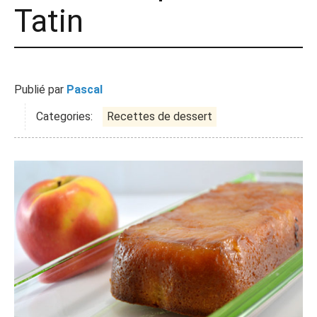
Tatin
Publié par
Pascal
Categories:
Recettes de dessert