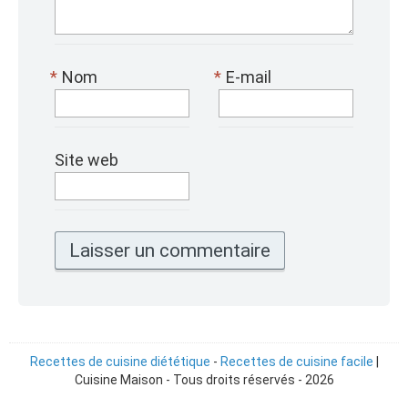
*
Nom
*
E-mail
Site web
Recettes de cuisine diététique
-
Recettes de cuisine facile
|
Cuisine Maison - Tous droits réservés - 2026