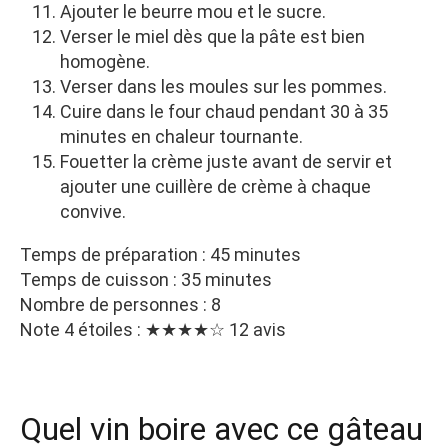
Ajouter le beurre mou et le sucre.
Verser le miel dès que la pâte est bien
homogène.
Verser dans les moules sur les pommes.
Cuire dans le four chaud pendant 30 à 35
minutes en chaleur tournante.
Fouetter la crème juste avant de servir et
ajouter une cuillère de crème à chaque
convive.
Temps de préparation : 45 minutes
Temps de cuisson : 35 minutes
Nombre de personnes : 8
Note 4 étoiles : ★★★★☆ 12 avis
Quel vin boire avec ce gâteau