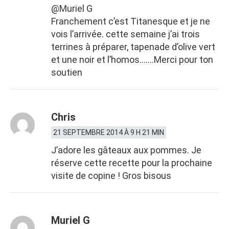
@Muriel G
Franchement c’est Titanesque et je ne
vois l’arrivée. cette semaine j’ai trois
terrines à préparer, tapenade d’olive vert
et une noir et l’homos…….Merci pour ton
soutien
Chris
21 SEPTEMBRE 2014 À 9 H 21 MIN
J’adore les gâteaux aux pommes. Je
réserve cette recette pour la prochaine
visite de copine ! Gros bisous
Muriel G