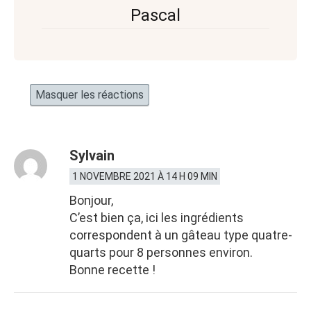
Pascal
Masquer les réactions
Sylvain
1 NOVEMBRE 2021 À 14 H 09 MIN
Bonjour,
C’est bien ça, ici les ingrédients
correspondent à un gâteau type quatre-
quarts pour 8 personnes environ.
Bonne recette !