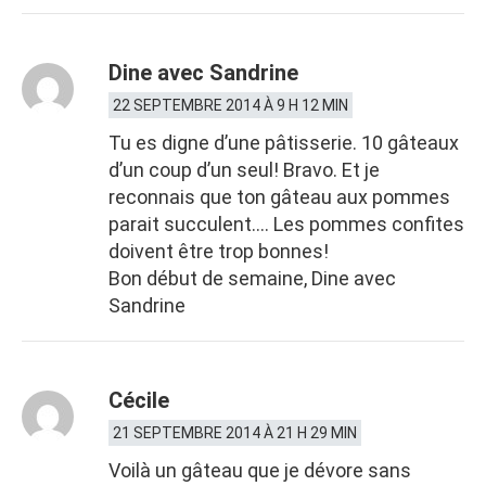
Dine avec Sandrine
22 SEPTEMBRE 2014 À 9 H 12 MIN
Tu es digne d’une pâtisserie. 10 gâteaux
d’un coup d’un seul! Bravo. Et je
reconnais que ton gâteau aux pommes
parait succulent…. Les pommes confites
doivent être trop bonnes!
Bon début de semaine, Dine avec
Sandrine
Cécile
21 SEPTEMBRE 2014 À 21 H 29 MIN
Voilà un gâteau que je dévore sans