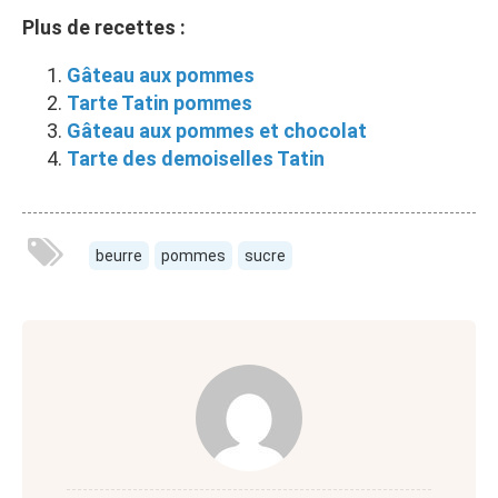
Plus de recettes :
Gâteau aux pommes
Tarte Tatin pommes
Gâteau aux pommes et chocolat
Tarte des demoiselles Tatin
beurre
pommes
sucre