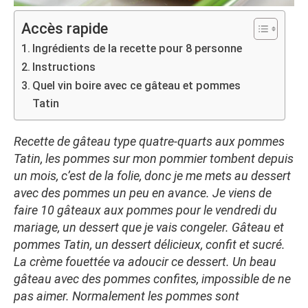
Accès rapide
Ingrédients de la recette pour 8 personne
Instructions
Quel vin boire avec ce gâteau et pommes
Tatin
Recette de gâteau type quatre-quarts aux pommes
Tatin, les pommes sur mon pommier tombent depuis
un mois, c’est de la folie, donc je me mets au dessert
avec des pommes un peu en avance. Je viens de
faire 10 gâteaux aux pommes pour le vendredi du
mariage, un dessert que je vais congeler. Gâteau et
pommes Tatin, un dessert délicieux, confit et sucré.
La crème fouettée va adoucir ce dessert. Un beau
gâteau avec des pommes confites, impossible de ne
pas aimer. Normalement les pommes sont