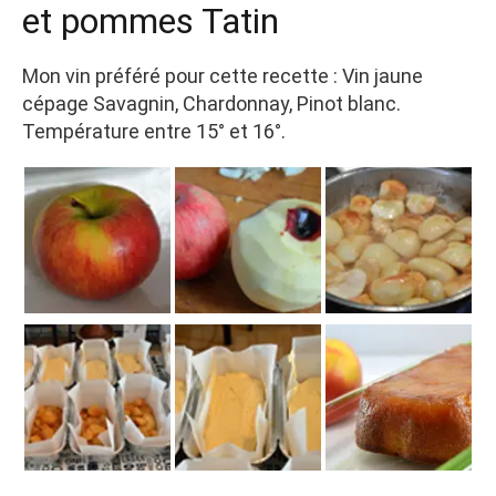
et pommes Tatin
Mon vin préféré pour cette recette : Vin jaune
cépage Savagnin, Chardonnay, Pinot blanc.
Température entre 15° et 16°.