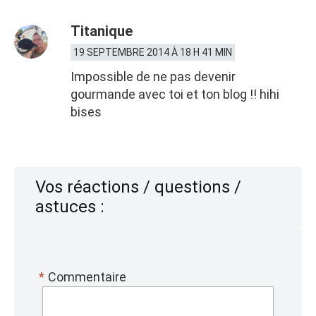
Titanique
19 SEPTEMBRE 2014 À 18 H 41 MIN
Impossible de ne pas devenir
gourmande avec toi et ton blog !! hihi
bises
Vos réactions / questions /
astuces :
*
Commentaire