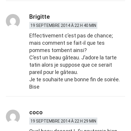
Brigitte
19 SEPTEMBRE 2014 À 22 H 40 MIN
Effectivement c’est pas de chance;
mais comment se fait-il que tes
pommes tombent ainsi?
C’est un beau gâteau. J’adore la tarte
tatin alors je suppose que ce serait
pareil pour le gâteau.
Je te souhaite une bonne fin de soirée.
Bise
coco
19 SEPTEMBRE 2014 À 22 H 29 MIN