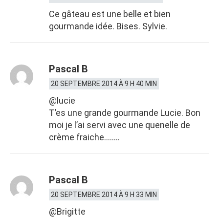
Ce gâteau est une belle et bien
gourmande idée. Bises. Sylvie.
Pascal B
20 SEPTEMBRE 2014 À 9 H 40 MIN
@lucie
T’es une grande gourmande Lucie. Bon
moi je l’ai servi avec une quenelle de
crème fraiche……..
Pascal B
20 SEPTEMBRE 2014 À 9 H 33 MIN
@Brigitte