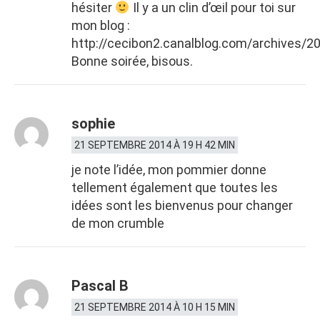
hésiter
Il y a un clin d’œil pour toi sur
mon blog :
http://cecibon2.canalblog.com/archives/
Bonne soirée, bisous.
sophie
21 SEPTEMBRE 2014 À 19 H 42 MIN
je note l’idée, mon pommier donne
tellement également que toutes les
idées sont les bienvenus pour changer
de mon crumble
Pascal B
21 SEPTEMBRE 2014 À 10 H 15 MIN