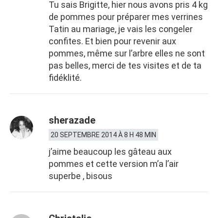
Tu sais Brigitte, hier nous avons pris 4 kg
de pommes pour préparer mes verrines
Tatin au mariage, je vais les congeler
confites. Et bien pour revenir aux
pommes, même sur l’arbre elles ne sont
pas belles, merci de tes visites et de ta
fidéklité.
sherazade
20 SEPTEMBRE 2014 À 8 H 48 MIN
j’aime beaucoup les gâteau aux
pommes et cette version m’a l’air
superbe , bisous