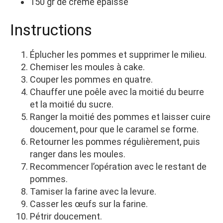
150 gr de crème épaisse
Instructions
Éplucher les pommes et supprimer le milieu.
Chemiser les moules à cake.
Couper les pommes en quatre.
Chauffer une poêle avec la moitié du beurre
et la moitié du sucre.
Ranger la moitié des pommes et laisser cuire
doucement, pour que le caramel se forme.
Retourner les pommes régulièrement, puis
ranger dans les moules.
Recommencer l’opération avec le restant de
pommes.
Tamiser la farine avec la levure.
Casser les œufs sur la farine.
Pétrir doucement.